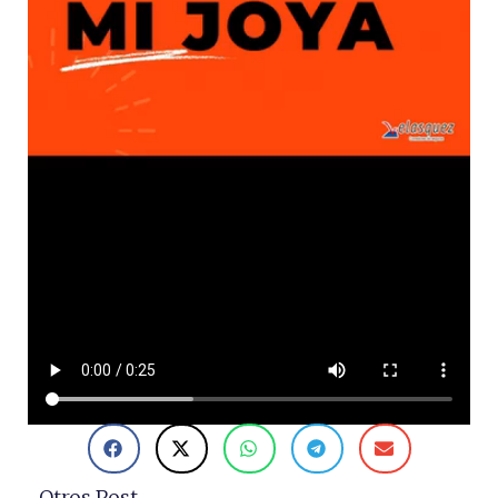
Otros Post